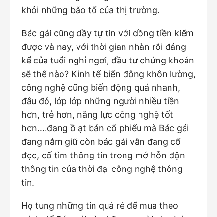
khỏi những bão tố của thị trường.
Bác gái cũng đầy tự tin với đồng tiền kiếm
được và nay, với thời gian nhàn rỗi đáng
kể của tuổi nghỉ ngơi, đầu tư chứng khoán
sẽ thế nào? Kinh tế biến động khôn lường,
công nghệ cũng biến động quá nhanh,
đâu đó, lớp lớp những người nhiều tiền
hơn, trẻ hơn, năng lực công nghệ tốt
hơn….đang ồ ạt bán cổ phiếu mà Bác gái
đang nắm giữ còn bác gái vẫn đang cố
đọc, cố tìm thông tin trong mớ hỗn độn
thông tin của thời đại công nghệ thông
tin.
Họ tung những tin quá rẻ để mua theo