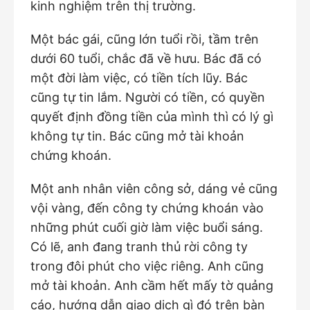
kinh nghiệm trên thị trường.
Một bác gái, cũng lớn tuổi rồi, tầm trên
dưới 60 tuổi, chắc đã về hưu. Bác đã có
một đời làm việc, có tiền tích lũy. Bác
cũng tự tin lắm. Người có tiền, có quyền
quyết định đồng tiền của mình thì có lý gì
không tự tin. Bác cũng mở tài khoản
chứng khoán.
Một anh nhân viên công sở, dáng vẻ cũng
vội vàng, đến công ty chứng khoán vào
những phút cuối giờ làm việc buổi sáng.
Có lẽ, anh đang tranh thủ rời công ty
trong đôi phút cho việc riêng. Anh cũng
mở tài khoản. Anh cầm hết mấy tờ quảng
cáo, hướng dẫn giao dịch gì đó trên bàn