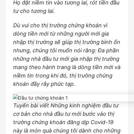
Họ đặt niềm tin vào tương lai, rót tiền đầu
tư cho tương lai.
Dù vui cho thị trường chứng khoán vì
dòng tiền mới từ những người mới gia
nhập thị trường sẽ giúp thị trường bình ổn
nhưng, chúng tôi muốn nói rằng: Đa phần
những nhà đầu tư mới gia nhập thị trường
mang theo hành trang là dòng tiền mới và
niềm tin trong khi đó, thị trường chứng
khoán đầy rẫy phức tạp.
Tuyến bài viết Những kinh nghiệm đầu tư
cơ bản cho nhà đầu tư mới bước vào thị
trường chứng khoán đăng dịp Covid-19
này là món quà chúng tôi dành cho những