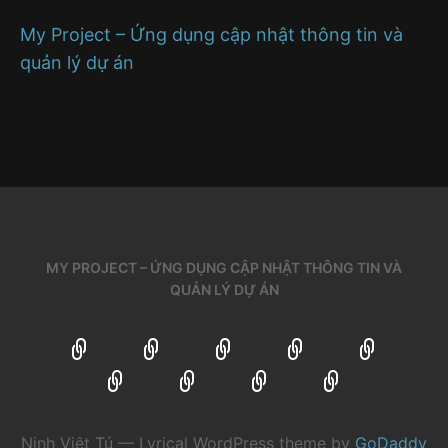
My Project – Ứng dụng cập nhật thông tin và
quản lý dự án
MY PROJECT – ỨNG DỤNG CẬP NHẬT THÔNG TIN VÀ
QUẢN LÝ DỰ ÁN
Ninh Việt Tú — Lyrical WordPress theme by
GoDaddy