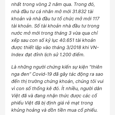
nhất trong vòng 2 năm qua. Trong đó,
nhà đầu tư cá nhân mở mới 31.832 tài
khoản và nhà đầu tư tổ chức mở mới 117
tài khoản. Số tài khoản nhà đầu tư trong
nước mở mới trong tháng 3 vừa qua chỉ
xếp sau con số kỷ lục 40.651 tài khoản
được thiết lập vào tháng 3/2018 khi VN-
Index đạt đỉnh lịch sử 1.200 điểm.
Là những người chứng kiến sự kiện “thiên
nga đen” Covid-19 đã gây tác động ra sao
đến thị trường chứng khoán, chúng tôi vui
vì con số thống kê đó. Ít nhiều, người dân
Việt đã và đang nhận thức được các cổ
phiếu Việt đã bị định giá rẻ mạt trong
khủng hoảng và dồn tiền mua cổ phiếu.