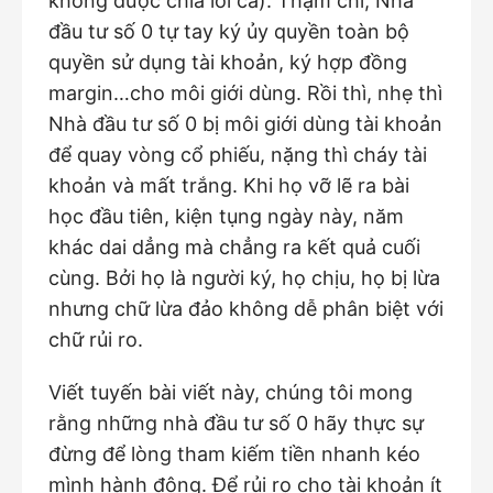
không được chia lời cả). Thậm chí, Nhà
đầu tư số 0 tự tay ký ủy quyền toàn bộ
quyền sử dụng tài khoản, ký hợp đồng
margin…cho môi giới dùng. Rồi thì, nhẹ thì
Nhà đầu tư số 0 bị môi giới dùng tài khoản
để quay vòng cổ phiếu, nặng thì cháy tài
khoản và mất trắng. Khi họ vỡ lẽ ra bài
học đầu tiên, kiện tụng ngày này, năm
khác dai dẳng mà chẳng ra kết quả cuối
cùng. Bởi họ là người ký, họ chịu, họ bị lừa
nhưng chữ lừa đảo không dễ phân biệt với
chữ rủi ro.
Viết tuyến bài viết này, chúng tôi mong
rằng những nhà đầu tư số 0 hãy thực sự
đừng để lòng tham kiếm tiền nhanh kéo
mình hành động. Để rủi ro cho tài khoản ít