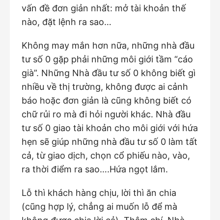
vấn đề đơn giản nhất: mở tài khoản thế
nào, đặt lệnh ra sao…
Không may mắn hơn nữa, những nhà đầu
tư số 0 gặp phải những môi giới tầm “cáo
già”. Những Nhà đầu tư số 0 không biết gì
nhiều về thị trường, không được ai cảnh
báo hoặc đơn giản là cũng không biết có
chữ rủi ro mà đi hỏi người khác. Nhà đầu
tư số 0 giao tài khoản cho môi giới với hứa
hẹn sẽ giúp những nhà đầu tư số 0 làm tất
cả, từ giao dịch, chọn cổ phiếu nào, vào,
ra thời điểm ra sao….Hứa ngọt lắm.
Lỗ thì khách hàng chịu, lời thì ăn chia
(cũng hợp lý, chẳng ai muốn lỗ để mà