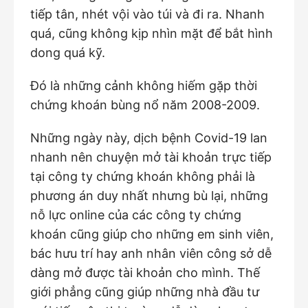
tiếp tân, nhét vội vào túi và đi ra. Nhanh
quá, cũng không kịp nhìn mặt để bắt hình
dong quá kỹ.
Đó là những cảnh không hiếm gặp thời
chứng khoán bùng nổ năm 2008-2009.
Những ngày này, dịch bệnh Covid-19 lan
nhanh nên chuyện mở tài khoản trực tiếp
tại công ty chứng khoán không phải là
phương án duy nhất nhưng bù lại, những
nỗ lực online của các công ty chứng
khoán cũng giúp cho những em sinh viên,
bác hưu trí hay anh nhân viên công sở dễ
dàng mở được tài khoản cho mình. Thế
giới phẳng cũng giúp những nhà đầu tư