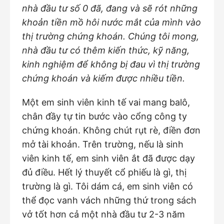
nhà đầu tư số 0 đã, đang và sẽ rót những
khoản tiền mồ hôi nước mắt của mình vào
thị trường chứng khoán. Chúng tôi mong,
nhà đầu tư có thêm kiến thức, kỹ năng,
kinh nghiệm để không bị đau vì thị trường
chứng khoán và kiếm được nhiều tiền.
Một em sinh viên kinh tế vai mang balô,
chân đầy tự tin bước vào cổng công ty
chứng khoán. Không chút rụt rè, điền đơn
mở tài khoản. Trên trường, nếu là sinh
viên kinh tế, em sinh viên ắt đã được dạy
đủ điều. Hết lý thuyết cổ phiếu là gì, thị
trường là gì. Tôi dám cá, em sinh viên có
thể đọc vanh vách những thứ trong sách
vở tốt hơn cả một nhà đầu tư 2-3 năm