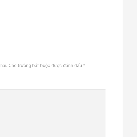
hai.
Các trường bắt buộc được đánh dấu
*