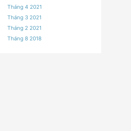
Tháng 4 2021
Tháng 3 2021
Tháng 2 2021
Tháng 8 2018