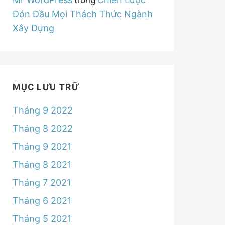
Đón Đầu Mọi Thách Thức Ngành
Xây Dựng
MỤC LƯU TRỮ
Tháng 9 2022
Tháng 8 2022
Tháng 9 2021
Tháng 8 2021
Tháng 7 2021
Tháng 6 2021
Tháng 5 2021