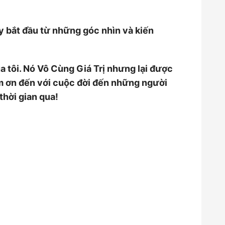
 bắt đầu từ những góc nhìn và kiến
a tôi. Nó Vô Cùng Giá Trị nhưng lại được
m ơn đến với cuộc đời đến những người
thời gian qua!